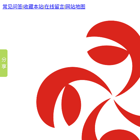
常见问答
|
收藏本站
|
在线留言
|
网站地图