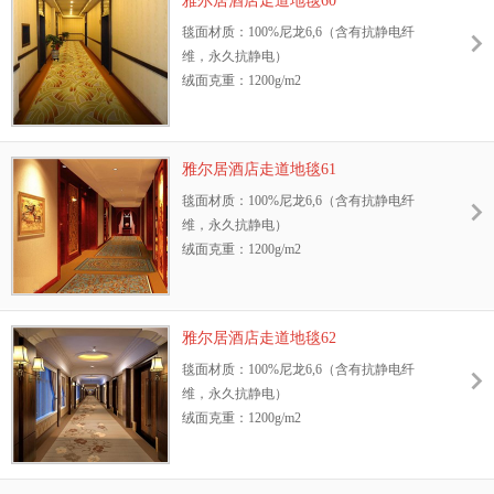
雅尔居酒店走道地毯60
抗静电性能：GB/T18044—2000 Ⅱ级标准，含
防污性能：3M防污处理
毯面材质：100%尼龙6,6（含有抗静电纤
抗静电纤维，永久抗静电
耐光色牢度：≥4级
维，永久抗静电）
耐摩擦色牢度：干、湿摩擦牢度4-5级
绒面克重：1200g/m2
环保性：GB18587-2001标准、中国环保地毯
地毯绒高：8.5mm
证书
幅宽：3.66m或4m
抗菌性能：抗菌、防螨，能有效抑制细菌、
阻燃测试等级：GB8624—2006 B1级
霉菌、真菌的生长
雅尔居酒店走道地毯61
抗静电性能：GB/T18044—2000 Ⅱ级标准，含
防污性能：3M防污处理
毯面材质：100%尼龙6,6（含有抗静电纤
抗静电纤维，永久抗静电
耐光色牢度：≥4级
维，永久抗静电）
耐摩擦色牢度：干、湿摩擦牢度4-5级
绒面克重：1200g/m2
环保性：GB18587-2001标准、中国环保地毯
地毯绒高：8.5mm
证书
幅宽：3.66m或4m
抗菌性能：抗菌、防螨，能有效抑制细菌、
阻燃测试等级：GB8624—2006 B1级
霉菌、真菌的生长
雅尔居酒店走道地毯62
抗静电性能：GB/T18044—2000 Ⅱ级标准，含
防污性能：3M防污处理
毯面材质：100%尼龙6,6（含有抗静电纤
抗静电纤维，永久抗静电
耐光色牢度：≥4级
维，永久抗静电）
耐摩擦色牢度：干、湿摩擦牢度4-5级
绒面克重：1200g/m2
环保性：GB18587-2001标准、中国环保地毯
地毯绒高：8.5mm
证书
幅宽：3.66m或4m
抗菌性能：抗菌、防螨，能有效抑制细菌、
阻燃测试等级：GB8624—2006 B1级
霉菌、真菌的生长