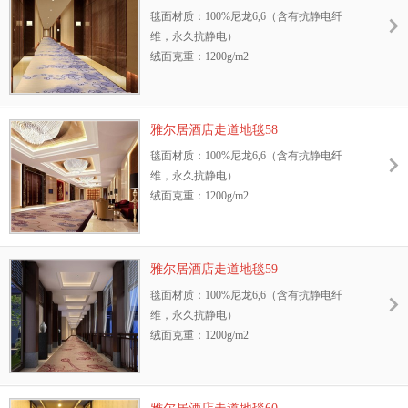
毯面材质：100%尼龙6,6（含有抗静电纤
抗静电纤维，永久抗静电
维，永久抗静电）
耐摩擦色牢度：干、湿摩擦牢度4-5级
绒面克重：1200g/m2
环保性：GB18587-2001标准、中国环保地毯
地毯绒高：8.5mm
证书
幅宽：3.66m或4m
抗菌性能：抗菌、防螨，能有效抑制细菌、
阻燃测试等级：GB8624—2006 B1级
霉菌、真菌的生长
雅尔居酒店走道地毯58
抗静电性能：GB/T18044—2000 Ⅱ级标准，含
防污性能：3M防污处理
毯面材质：100%尼龙6,6（含有抗静电纤
抗静电纤维，永久抗静电
耐光色牢度：≥4级
维，永久抗静电）
耐摩擦色牢度：干、湿摩擦牢度4-5级
绒面克重：1200g/m2
环保性：GB18587-2001标准、中国环保地毯
地毯绒高：8.5mm
证书
幅宽：3.66m或4m
抗菌性能：抗菌、防螨，能有效抑制细菌、
阻燃测试等级：GB8624—2006 B1级
霉菌、真菌的生长
雅尔居酒店走道地毯59
抗静电性能：GB/T18044—2000 Ⅱ级标准，含
防污性能：3M防污处理
毯面材质：100%尼龙6,6（含有抗静电纤
抗静电纤维，永久抗静电
耐光色牢度：≥4级
维，永久抗静电）
耐摩擦色牢度：干、湿摩擦牢度4-5级
绒面克重：1200g/m2
环保性：GB18587-2001标准、中国环保地毯
地毯绒高：8.5mm
证书
幅宽：3.66m或4m
抗菌性能：抗菌、防螨，能有效抑制细菌、
阻燃测试等级：GB8624—2006 B1级
霉菌、真菌的生长