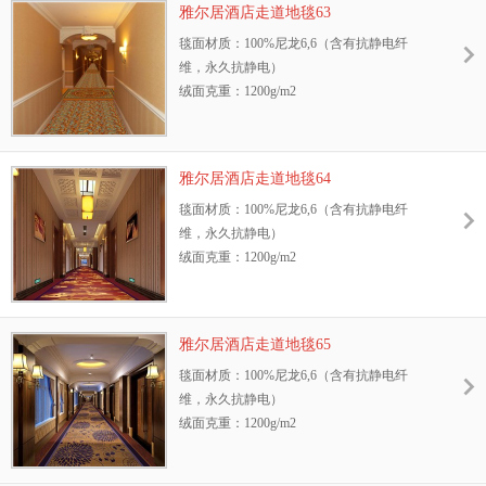
雅尔居酒店走道地毯63
抗静电性能：GB/T18044—2000 Ⅱ级标准，含
防污性能：3M防污处理
毯面材质：100%尼龙6,6（含有抗静电纤
抗静电纤维，永久抗静电
耐光色牢度：≥4级
维，永久抗静电）
耐摩擦色牢度：干、湿摩擦牢度4-5级
绒面克重：1200g/m2
环保性：GB18587-2001标准、中国环保地毯
地毯绒高：8.5mm
证书
幅宽：3.66m或4m
抗菌性能：抗菌、防螨，能有效抑制细菌、
阻燃测试等级：GB8624—2006 B1级
霉菌、真菌的生长
雅尔居酒店走道地毯64
抗静电性能：GB/T18044—2000 Ⅱ级标准，含
防污性能：3M防污处理
毯面材质：100%尼龙6,6（含有抗静电纤
抗静电纤维，永久抗静电
耐光色牢度：≥4级
维，永久抗静电）
耐摩擦色牢度：干、湿摩擦牢度4-5级
绒面克重：1200g/m2
环保性：GB18587-2001标准、中国环保地毯
地毯绒高：8.5mm
证书
幅宽：3.66m或4m
抗菌性能：抗菌、防螨，能有效抑制细菌、
阻燃测试等级：GB8624—2006 B1级
霉菌、真菌的生长
雅尔居酒店走道地毯65
抗静电性能：GB/T18044—2000 Ⅱ级标准，含
防污性能：3M防污处理
毯面材质：100%尼龙6,6（含有抗静电纤
抗静电纤维，永久抗静电
耐光色牢度：≥4级
维，永久抗静电）
耐摩擦色牢度：干、湿摩擦牢度4-5级
绒面克重：1200g/m2
环保性：GB18587-2001标准、中国环保地毯
地毯绒高：8.5mm
证书
幅宽：3.66m或4m
抗菌性能：抗菌、防螨，能有效抑制细菌、