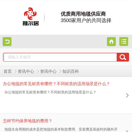
优质商用地毯供应商
3500家用户的共同选择
首页
资讯中心
资讯中心
知识百科
办公地毯的常见材质有哪些？不同材质的适用场景是什么？
办公地毯的常见材质有哪些？不同材质的适用场景是什么？
怎样节约保养地毯的费用？
地毯生命周期的成本是把地毯的基本制造费用、安装费及装嵌时的额外开