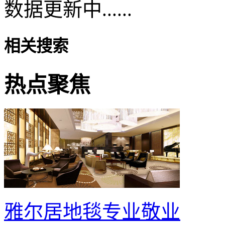
数据更新中......
相关搜索
热点聚焦
雅尔居地毯专业敬业