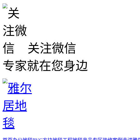
关注微信
专家就在您身边