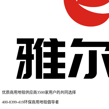
优质商用地毯供应商
3500家用户的共同选择
400-8399-419
环保商用地毯倡导者