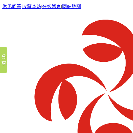
常见问答
|
收藏本站
|
在线留言
|
网站地图