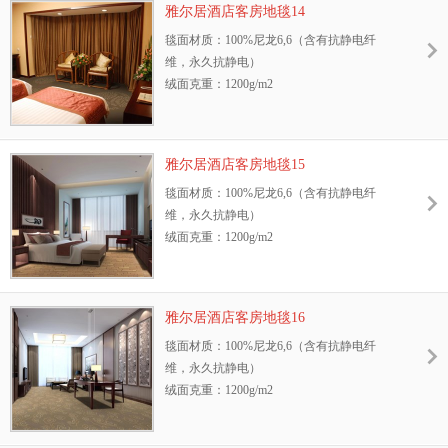
雅尔居酒店客房地毯14
抗静电性能：GB/T18044—2000 Ⅱ级标准，含
防污性能：3M防污处理
毯面材质：100%尼龙6,6（含有抗静电纤
抗静电纤维，永久抗静电
耐光色牢度：≥4级
维，永久抗静电）
耐摩擦色牢度：干、湿摩擦牢度4-5级
绒面克重：1200g/m2
环保性：GB18587-2001标准、中国环保地毯
地毯绒高：8.5mm
证书
幅宽：3.66m或4m
抗菌性能：抗菌、防螨，能有效抑制细菌、
阻燃测试等级：GB8624—2006 B1级
霉菌、真菌的生长
雅尔居酒店客房地毯15
抗静电性能：GB/T18044—2000 Ⅱ级标准，含
防污性能：3M防污处理
毯面材质：100%尼龙6,6（含有抗静电纤
抗静电纤维，永久抗静电
耐光色牢度：≥4级
维，永久抗静电）
耐摩擦色牢度：干、湿摩擦牢度4-5级
绒面克重：1200g/m2
环保性：GB18587-2001标准、中国环保地毯
地毯绒高：8.5mm
证书
幅宽：3.66m或4m
抗菌性能：抗菌、防螨，能有效抑制细菌、
阻燃测试等级：GB8624—2006 B1级
霉菌、真菌的生长
雅尔居酒店客房地毯16
抗静电性能：GB/T18044—2000 Ⅱ级标准，含
防污性能：3M防污处理
毯面材质：100%尼龙6,6（含有抗静电纤
抗静电纤维，永久抗静电
耐光色牢度：≥4级
维，永久抗静电）
耐摩擦色牢度：干、湿摩擦牢度4-5级
绒面克重：1200g/m2
环保性：GB18587-2001标准、中国环保地毯
地毯绒高：8.5mm
证书
幅宽：3.66m或4m
抗菌性能：抗菌、防螨，能有效抑制细菌、