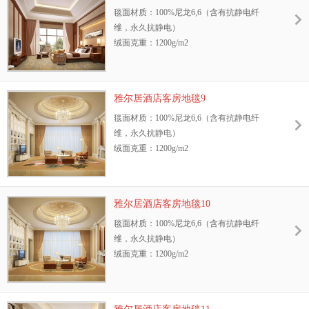
毯面材质：100%尼龙6,6（含有抗静电纤
抗静电纤维，永久抗静电
维，永久抗静电）
耐摩擦色牢度：干、湿摩擦牢度4-5级
绒面克重：1200g/m2
环保性：GB18587-2001标准、中国环保地毯
地毯绒高：8.5mm
证书
幅宽：3.66m或4m
抗菌性能：抗菌、防螨，能有效抑制细菌、
阻燃测试等级：GB8624—2006 B1级
霉菌、真菌的生长
雅尔居酒店客房地毯9
抗静电性能：GB/T18044—2000 Ⅱ级标准，含
防污性能：3M防污处理
毯面材质：100%尼龙6,6（含有抗静电纤
抗静电纤维，永久抗静电
耐光色牢度：≥4级
维，永久抗静电）
耐摩擦色牢度：干、湿摩擦牢度4-5级
绒面克重：1200g/m2
环保性：GB18587-2001标准、中国环保地毯
地毯绒高：8.5mm
证书
幅宽：3.66m或4m
抗菌性能：抗菌、防螨，能有效抑制细菌、
阻燃测试等级：GB8624—2006 B1级
霉菌、真菌的生长
雅尔居酒店客房地毯10
抗静电性能：GB/T18044—2000 Ⅱ级标准，含
防污性能：3M防污处理
毯面材质：100%尼龙6,6（含有抗静电纤
抗静电纤维，永久抗静电
耐光色牢度：≥4级
维，永久抗静电）
耐摩擦色牢度：干、湿摩擦牢度4-5级
绒面克重：1200g/m2
环保性：GB18587-2001标准、中国环保地毯
地毯绒高：8.5mm
证书
幅宽：3.66m或4m
抗菌性能：抗菌、防螨，能有效抑制细菌、
阻燃测试等级：GB8624—2006 B1级
霉菌、真菌的生长