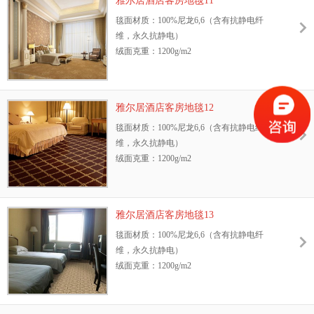
雅尔居酒店客房地毯11
抗静电性能：GB/T18044—2000 Ⅱ级标准，含
防污性能：3M防污处理
毯面材质：100%尼龙6,6（含有抗静电纤
抗静电纤维，永久抗静电
耐光色牢度：≥4级
维，永久抗静电）
耐摩擦色牢度：干、湿摩擦牢度4-5级
绒面克重：1200g/m2
环保性：GB18587-2001标准、中国环保地毯
地毯绒高：8.5mm
证书
幅宽：3.66m或4m
抗菌性能：抗菌、防螨，能有效抑制细菌、
阻燃测试等级：GB8624—2006 B1级
霉菌、真菌的生长
雅尔居酒店客房地毯12
抗静电性能：GB/T18044—2000 Ⅱ级标准，含
防污性能：3M防污处理
毯面材质：100%尼龙6,6（含有抗静电纤
抗静电纤维，永久抗静电
耐光色牢度：≥4级
维，永久抗静电）
耐摩擦色牢度：干、湿摩擦牢度4-5级
绒面克重：1200g/m2
环保性：GB18587-2001标准、中国环保地毯
地毯绒高：8.5mm
证书
幅宽：3.66m或4m
抗菌性能：抗菌、防螨，能有效抑制细菌、
阻燃测试等级：GB8624—2006 B1级
霉菌、真菌的生长
雅尔居酒店客房地毯13
抗静电性能：GB/T18044—2000 Ⅱ级标准，含
防污性能：3M防污处理
毯面材质：100%尼龙6,6（含有抗静电纤
抗静电纤维，永久抗静电
耐光色牢度：≥4级
维，永久抗静电）
耐摩擦色牢度：干、湿摩擦牢度4-5级
绒面克重：1200g/m2
环保性：GB18587-2001标准、中国环保地毯
地毯绒高：8.5mm
证书
幅宽：3.66m或4m
抗菌性能：抗菌、防螨，能有效抑制细菌、
阻燃测试等级：GB8624—2006 B1级
霉菌、真菌的生长