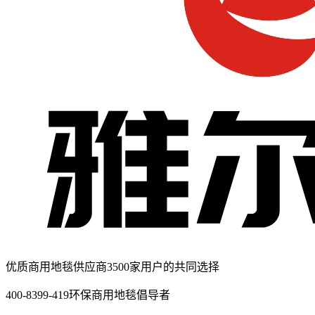
优质商用地毯供应商
3500家用户的共同选择
400-8399-419
环保商用地毯倡导者