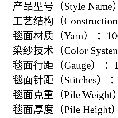
产品型号（Style Name）
工艺结构（Construction）：
毯面材质（Yarn） ：100% 
染纱技术（Color System）
毯面行距（Gauge） ：1
毯面针距（Stitches） ：11
毯面克重（Pile Weight）
毯面厚度（Pile Height