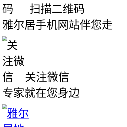
扫描二维码
雅尔居手机网站伴您走
关注微信
专家就在您身边