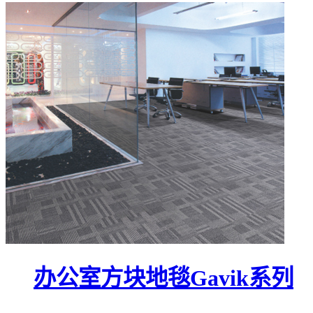
办公室方块地毯Gavik系列