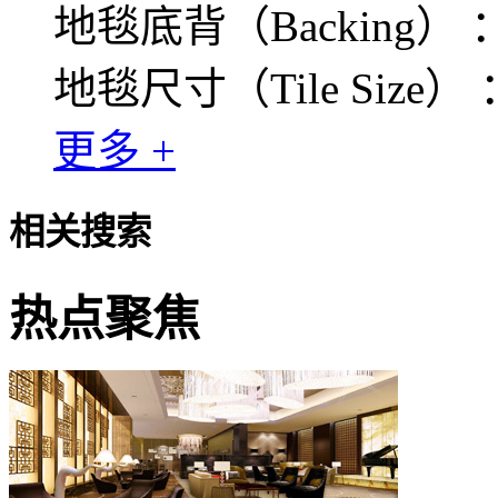
地毯底背（Backing） ：PVC
地毯尺寸（Tile Size） 
更多 +
相关搜索
热点聚焦