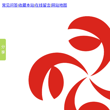
常见问答
|
收藏本站
|
在线留言
|
网站地图