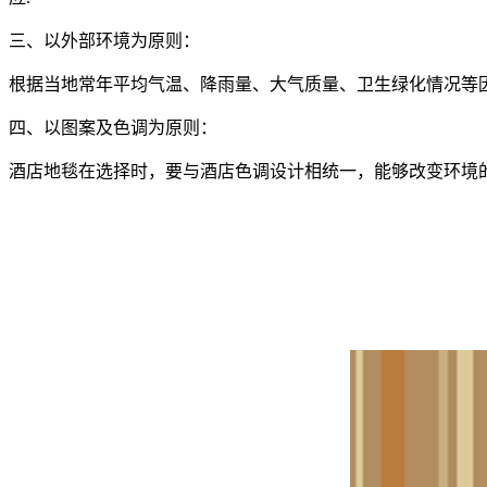
三、以外部环境为原则：
根据当地常年平均气温、降雨量、大气质量、卫生绿化情况等
四、以图案及色调为原则：
酒店地毯在选择时，要与酒店色调设计相统一，能够改变环境