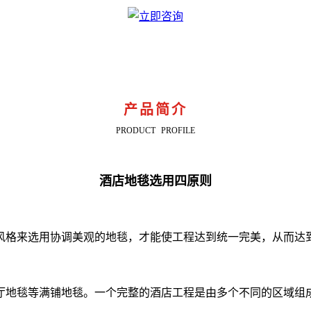
产品简介
PRODUCT PROFILE
酒店地毯选用四原则
风格来选用协调美观的地毯，才能使工程达到统一完美，从而达
厅地毯等满铺地毯。一个完整的酒店工程是由多个不同的区域组