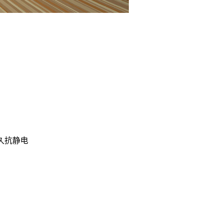
永久抗静电