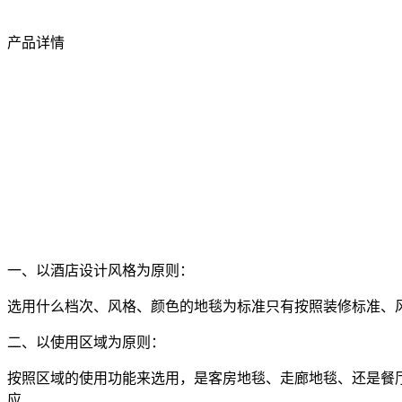
产品详情
一、以酒店设计风格为原则：
选用什么档次、风格、颜色的地毯为标准只有按照装修标准、
二、以使用区域为原则：
按照区域的使用功能来选用，是客房地毯、走廊地毯、还是餐
应.