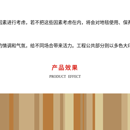
因素进行考虑，若不把这些因素考虑在内，将会对地毯使用、保
的情调和气氛，给不同场合带来活力。工程公共部分则以多色大
产品效果
PRODUCT EFFECT