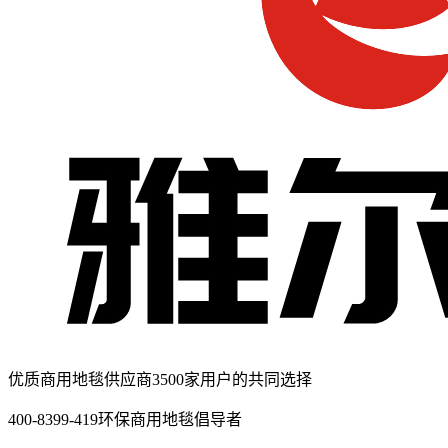
优质商用地毯供应商
3500家用户的共同选择
400-8399-419
环保商用地毯倡导者