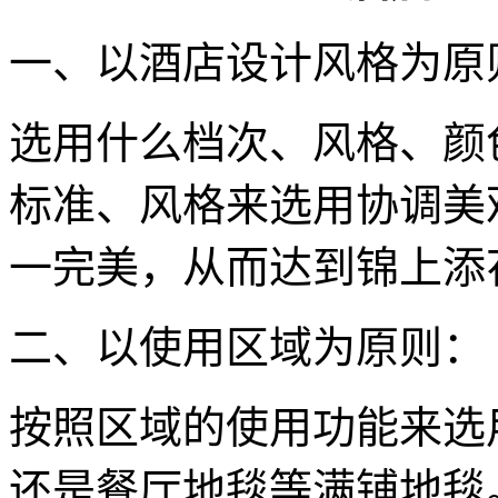
一、以酒店设计风格为原
选用什么档次、风格、颜
标准、风格来选用协调美
一完美，从而达到锦上添
二、以使用区域为原则：
按照区域的使用功能来选
还是餐厅地毯等满铺地毯