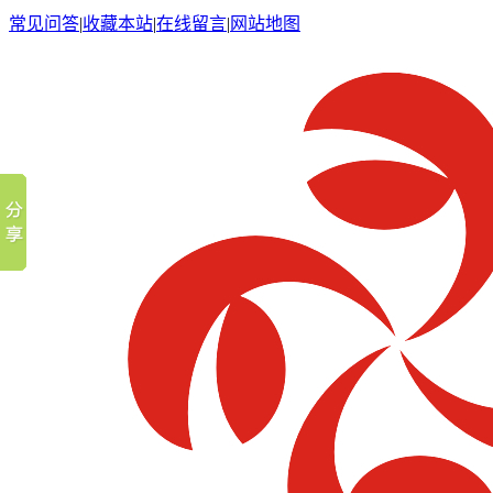
常见问答
|
收藏本站
|
在线留言
|
网站地图