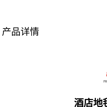
产品详情
P
酒店地