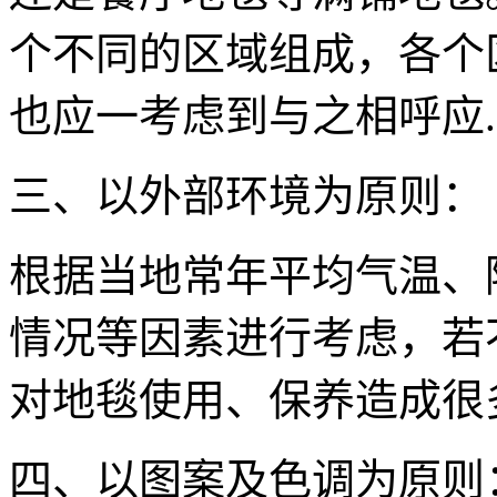
个不同的区域组成，各个
也应一考虑到与之相呼应.
三、以外部环境为原则：
根据当地常年平均气温、
情况等因素进行考虑，若
对地毯使用、保养造成很
四、以图案及色调为原则