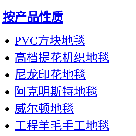
按产品性质
PVC方块地毯
高档提花机织地毯
尼龙印花地毯
阿克明斯特地毯
威尔顿地毯
工程羊毛手工地毯