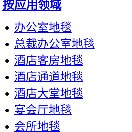
按应用领域
办公室地毯
总裁办公室地毯
酒店客房地毯
酒店通道地毯
酒店大堂地毯
宴会厅地毯
会所地毯