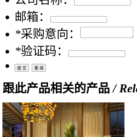
邮箱：
*
采购意向：
*
验证码：
跟此产品相关的产品
/ Re