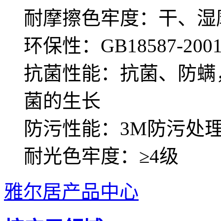
耐摩擦色牢度：干、湿摩
环保性：GB18587-
抗菌性能：抗菌、防螨
菌的生长
防污性能：3M防污处
耐光色牢度：≥4级
雅尔居产品中心