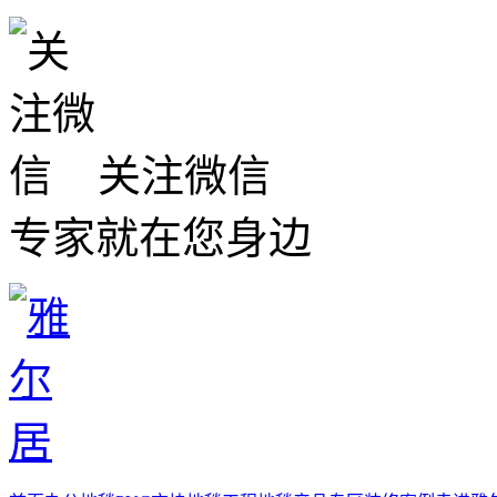
关注微信
专家就在您身边