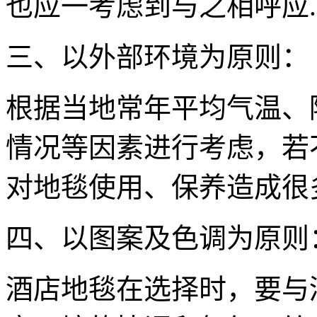
也应一考虑到与之相呼应.
三、以外部环境为原则：
根据当地常年平均气温、
情况等因素进行考虑，若
对地毯使用、保养造成很
四、以图案及色调为原则
酒店地毯在选择时，要与