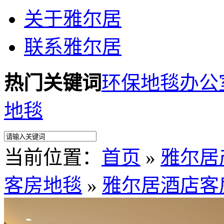
关于雅尔居
联系雅尔居
热门关键词
环保地毯
办公
地毯
当前位置：
首页
»
雅尔居
客房地毯
»
雅尔居酒店客