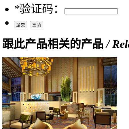
*
验证码：
跟此产品相关的产品
/ Re