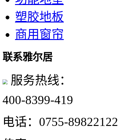
塑胶地板
商用窗帘
联系雅尔居
服务热线：
400-8399-419
电话：
0755-89822122