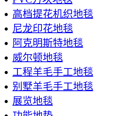
高档提花机织地毯
尼龙印花地毯
阿克明斯特地毯
威尔顿地毯
工程羊毛手工地毯
别墅羊毛手工地毯
展览地毯
功能地垫