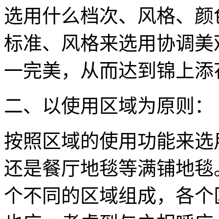
选用什么档次、风格、颜
标准、风格来选用协调美
一完美，从而达到锦上添
二、以使用区域为原则：
按照区域的使用功能来选
还是餐厅地毯等满铺地毯
个不同的区域组成，各个