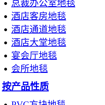
总裁办公室地毯
酒店客房地毯
酒店通道地毯
酒店大堂地毯
宴会厅地毯
会所地毯
按产品性质
PVC方块地毯