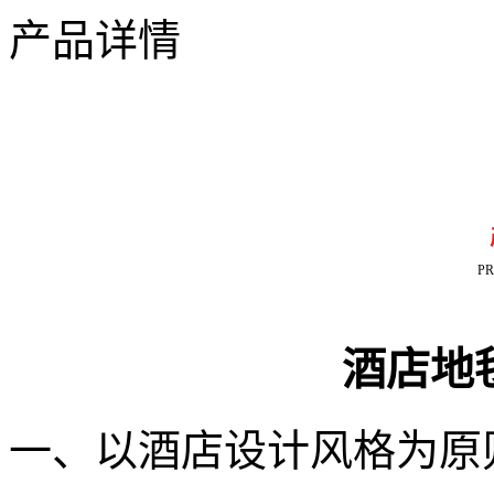
产品详情
P
酒店地
一、以酒店设计风格为原