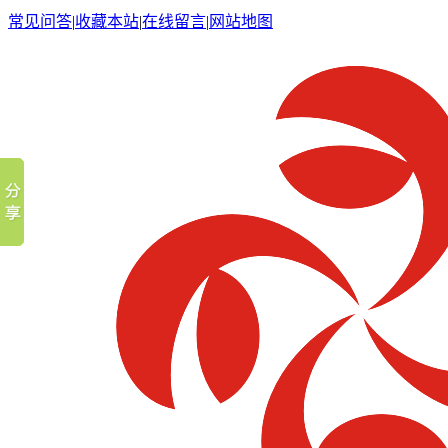
常见问答
|
收藏本站
|
在线留言
|
网站地图