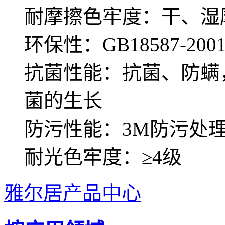
耐摩擦色牢度：干、湿摩
环保性：GB18587-
抗菌性能：抗菌、防螨
菌的生长
防污性能：3M防污处
耐光色牢度：≥4级
雅尔居产品中心