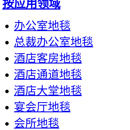
按应用领域
办公室地毯
总裁办公室地毯
酒店客房地毯
酒店通道地毯
酒店大堂地毯
宴会厅地毯
会所地毯