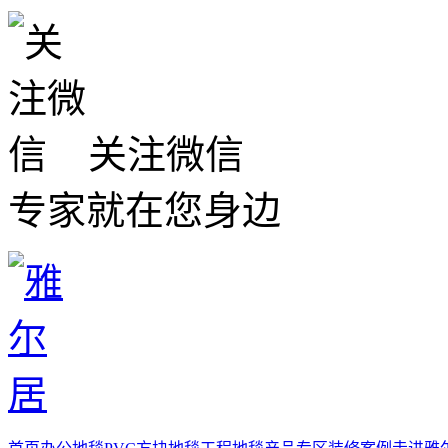
关注微信
专家就在您身边