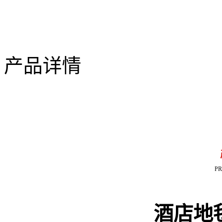
产品详情
P
酒店地