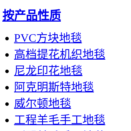
按产品性质
PVC方块地毯
高档提花机织地毯
尼龙印花地毯
阿克明斯特地毯
威尔顿地毯
工程羊毛手工地毯