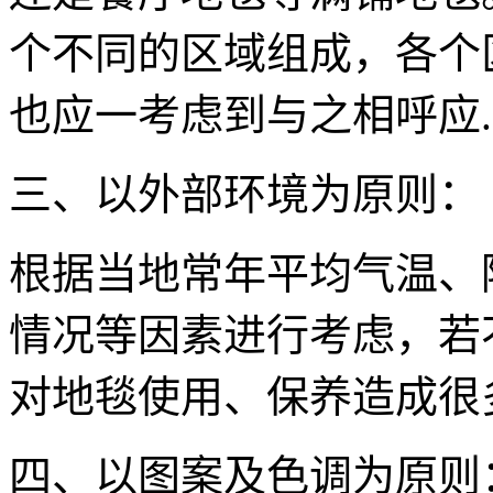
个不同的区域组成，各个
也应一考虑到与之相呼应.
三、以外部环境为原则：
根据当地常年平均气温、
情况等因素进行考虑，若
对地毯使用、保养造成很
四、以图案及色调为原则