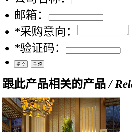
邮箱：
*
采购意向：
*
验证码：
跟此产品相关的产品
/ Re