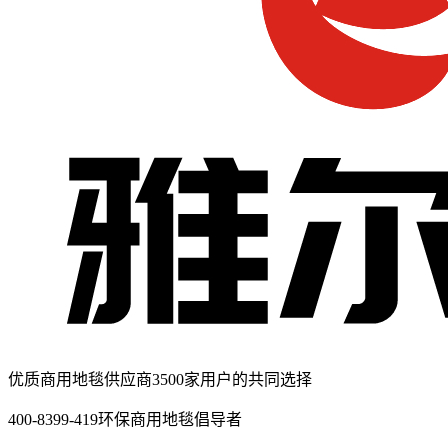
优质商用地毯供应商
3500家用户的共同选择
400-8399-419
环保商用地毯倡导者