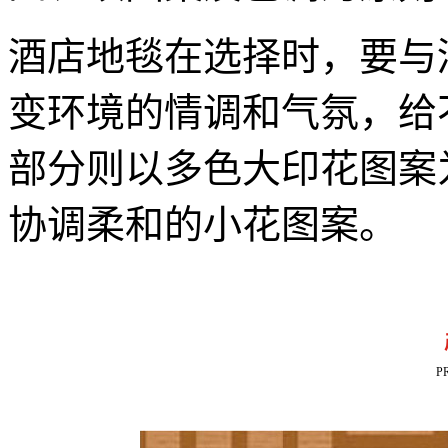
酒店地毯在选择时，要与
变环境的情调和气氛，给
部分则以多色大印花图案
协调柔和的小花图案。
P