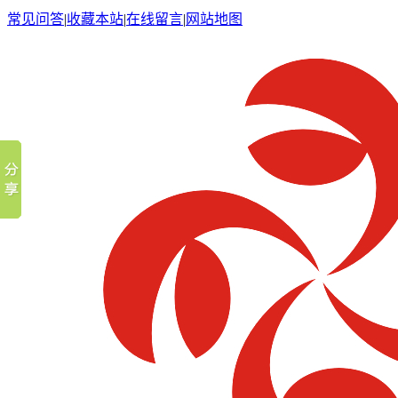
常见问答
|
收藏本站
|
在线留言
|
网站地图