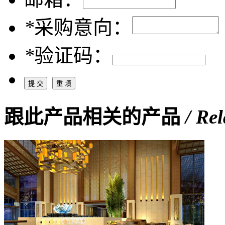
*
采购意向：
*
验证码：
跟此产品相关的产品
/ Re