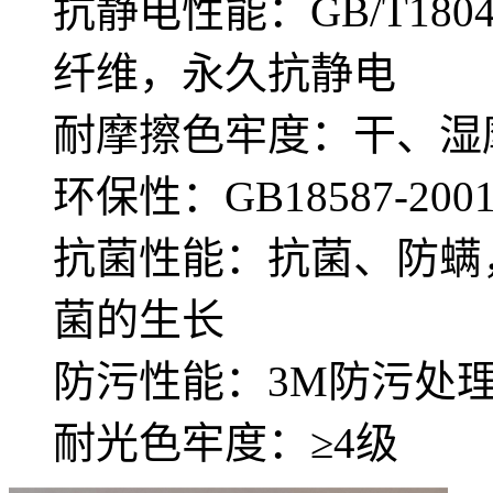
抗静电性能：GB/T180
纤维，永久抗静电
耐摩擦色牢度：干、湿摩
环保性：GB18587-
抗菌性能：抗菌、防螨
菌的生长
防污性能：3M防污处
耐光色牢度：≥4级