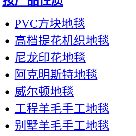
按产品性质
PVC方块地毯
高档提花机织地毯
尼龙印花地毯
阿克明斯特地毯
威尔顿地毯
工程羊毛手工地毯
别墅羊毛手工地毯