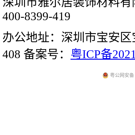
深圳市雅尔居装饰材料有
400-8399-419
办公地址：深圳市宝安区
408
备案号：
粤ICP备2021
粤公网安备 44