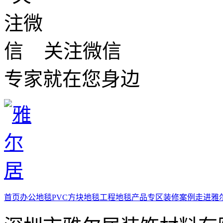
关注微信
专家就在您身边
首页
办公地毯
PVC方块地毯
工程地毯
产品专区
装修案例
走进雅