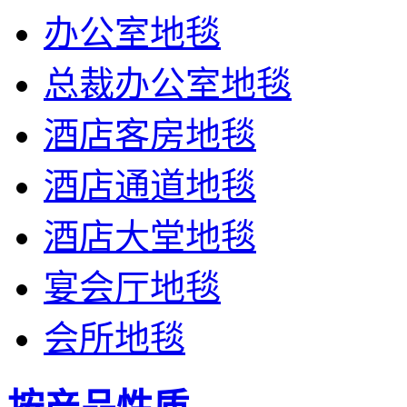
办公室地毯
总裁办公室地毯
酒店客房地毯
酒店通道地毯
酒店大堂地毯
宴会厅地毯
会所地毯