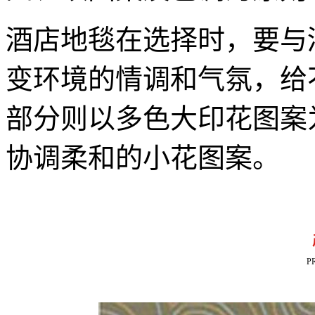
酒店地毯在选择时，要与
变环境的情调和气氛，给
部分则以多色大印花图案
协调柔和的小花图案。
P