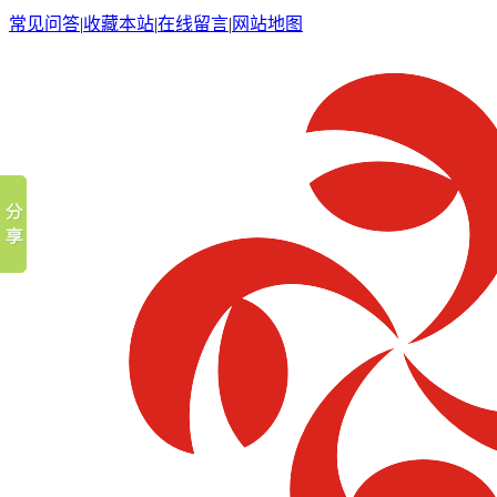
常见问答
|
收藏本站
|
在线留言
|
网站地图