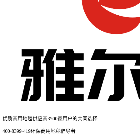
优质商用地毯供应商
3500家用户的共同选择
400-8399-419
环保商用地毯倡导者