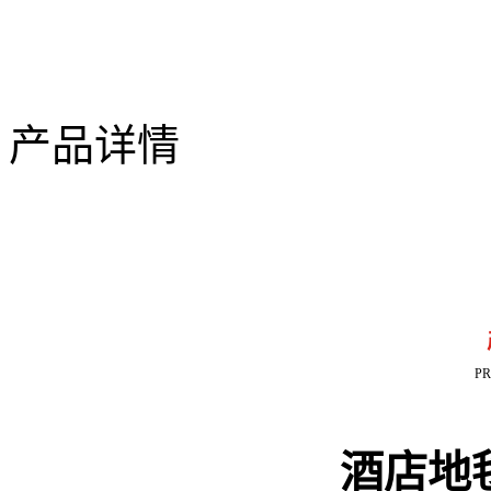
产品详情
P
酒店地