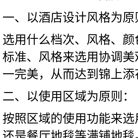
一、以酒店设计风格为原
选用什么档次、风格、颜
标准、风格来选用协调美
一完美，从而达到锦上添
二、以使用区域为原则：
按照区域的使用功能来选
还是餐厅地毯等满铺地毯