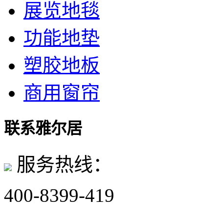
展览地毯
功能地垫
塑胶地板
商用窗帘
联系雅尔居
服务热线：
400-8399-419