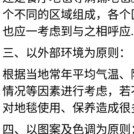
个不同的区域组成，各个
也应一考虑到与之相呼应.
三、以外部环境为原则：
根据当地常年平均气温、
情况等因素进行考虑，若
对地毯使用、保养造成很
四、以图案及色调为原则