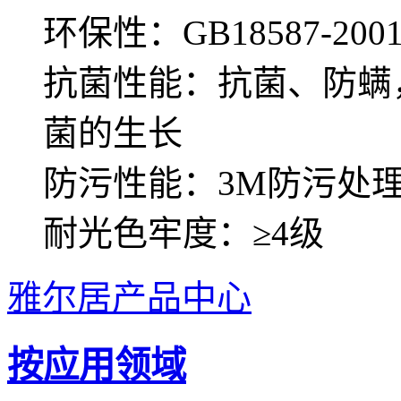
环保性：GB18587-
抗菌性能：抗菌、防螨
菌的生长
防污性能：3M防污处
耐光色牢度：≥4级
雅尔居产品中心
按应用领域