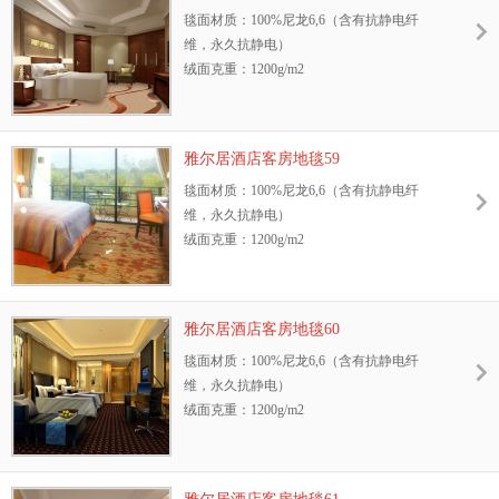
毯面材质：100%尼龙6,6（含有抗静电纤
抗静电纤维，永久抗静电
维，永久抗静电）
耐摩擦色牢度：干、湿摩擦牢度4-5级
绒面克重：1200g/m2
环保性：GB18587-2001标准、中国环保地毯
地毯绒高：8.5mm
证书
幅宽：3.66m或4m
抗菌性能：抗菌、防螨，能有效抑制细菌、
阻燃测试等级：GB8624—2006 B1级
霉菌、真菌的生长
雅尔居酒店客房地毯59
抗静电性能：GB/T18044—2000 Ⅱ级标准，含
防污性能：3M防污处理
毯面材质：100%尼龙6,6（含有抗静电纤
抗静电纤维，永久抗静电
耐光色牢度：≥4级
维，永久抗静电）
耐摩擦色牢度：干、湿摩擦牢度4-5级
绒面克重：1200g/m2
环保性：GB18587-2001标准、中国环保地毯
地毯绒高：8.5mm
证书
幅宽：3.66m或4m
抗菌性能：抗菌、防螨，能有效抑制细菌、
阻燃测试等级：GB8624—2006 B1级
霉菌、真菌的生长
雅尔居酒店客房地毯60
抗静电性能：GB/T18044—2000 Ⅱ级标准，含
防污性能：3M防污处理
毯面材质：100%尼龙6,6（含有抗静电纤
抗静电纤维，永久抗静电
耐光色牢度：≥4级
维，永久抗静电）
耐摩擦色牢度：干、湿摩擦牢度4-5级
绒面克重：1200g/m2
环保性：GB18587-2001标准、中国环保地毯
地毯绒高：8.5mm
证书
幅宽：3.66m或4m
抗菌性能：抗菌、防螨，能有效抑制细菌、
阻燃测试等级：GB8624—2006 B1级
霉菌、真菌的生长