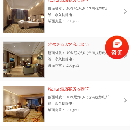
雅尔居酒店客房地毯61
抗静电性能：GB/T18044—2000 Ⅱ级标准，含
防污性能：3M防污处理
毯面材质：100%尼龙6,6（含有抗静电纤
抗静电纤维，永久抗静电
耐光色牢度：≥4级
维，永久抗静电）
耐摩擦色牢度：干、湿摩擦牢度4-5级
绒面克重：1200g/m2
环保性：GB18587-2001标准、中国环保地毯
地毯绒高：8.5mm
证书
幅宽：3.66m或4m
抗菌性能：抗菌、防螨，能有效抑制细菌、
阻燃测试等级：GB8624—2006 B1级
霉菌、真菌的生长
雅尔居酒店客房地毯45
抗静电性能：GB/T18044—2000 Ⅱ级标准，含
防污性能：3M防污处理
毯面材质：100%尼龙6,6（含有抗静电纤
抗静电纤维，永久抗静电
耐光色牢度：≥4级
维，永久抗静电）
耐摩擦色牢度：干、湿摩擦牢度4-5级
绒面克重：1200g/m2
环保性：GB18587-2001标准、中国环保地毯
地毯绒高：8.5mm
证书
幅宽：3.66m或4m
抗菌性能：抗菌、防螨，能有效抑制细菌、
阻燃测试等级：GB8624—2006 B1级
霉菌、真菌的生长
雅尔居酒店客房地毯67
抗静电性能：GB/T18044—2000 Ⅱ级标准，含
防污性能：3M防污处理
毯面材质：100%尼龙6,6（含有抗静电纤
抗静电纤维，永久抗静电
耐光色牢度：≥4级
维，永久抗静电）
耐摩擦色牢度：干、湿摩擦牢度4-5级
绒面克重：1200g/m2
环保性：GB18587-2001标准、中国环保地毯
地毯绒高：8.5mm
证书
幅宽：3.66m或4m
抗菌性能：抗菌、防螨，能有效抑制细菌、
阻燃测试等级：GB8624—2006 B1级
霉菌、真菌的生长