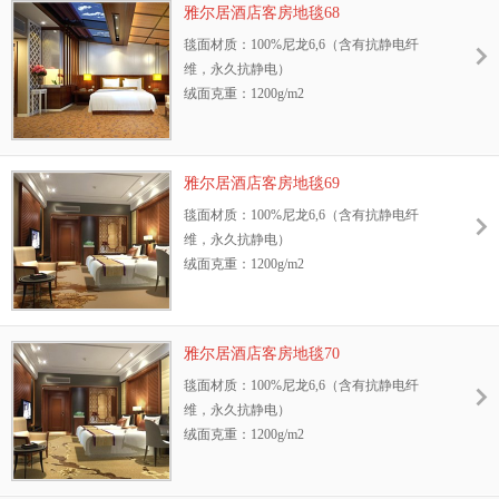
雅尔居酒店客房地毯68
抗静电性能：GB/T18044—2000 Ⅱ级标准，含
防污性能：3M防污处理
毯面材质：100%尼龙6,6（含有抗静电纤
抗静电纤维，永久抗静电
耐光色牢度：≥4级
维，永久抗静电）
耐摩擦色牢度：干、湿摩擦牢度4-5级
绒面克重：1200g/m2
环保性：GB18587-2001标准、中国环保地毯
地毯绒高：8.5mm
证书
幅宽：3.66m或4m
抗菌性能：抗菌、防螨，能有效抑制细菌、
阻燃测试等级：GB8624—2006 B1级
霉菌、真菌的生长
雅尔居酒店客房地毯69
抗静电性能：GB/T18044—2000 Ⅱ级标准，含
防污性能：3M防污处理
毯面材质：100%尼龙6,6（含有抗静电纤
抗静电纤维，永久抗静电
耐光色牢度：≥4级
维，永久抗静电）
耐摩擦色牢度：干、湿摩擦牢度4-5级
绒面克重：1200g/m2
环保性：GB18587-2001标准、中国环保地毯
地毯绒高：8.5mm
证书
幅宽：3.66m或4m
抗菌性能：抗菌、防螨，能有效抑制细菌、
阻燃测试等级：GB8624—2006 B1级
霉菌、真菌的生长
雅尔居酒店客房地毯70
抗静电性能：GB/T18044—2000 Ⅱ级标准，含
防污性能：3M防污处理
毯面材质：100%尼龙6,6（含有抗静电纤
抗静电纤维，永久抗静电
耐光色牢度：≥4级
维，永久抗静电）
耐摩擦色牢度：干、湿摩擦牢度4-5级
绒面克重：1200g/m2
环保性：GB18587-2001标准、中国环保地毯
地毯绒高：8.5mm
证书
幅宽：3.66m或4m
抗菌性能：抗菌、防螨，能有效抑制细菌、