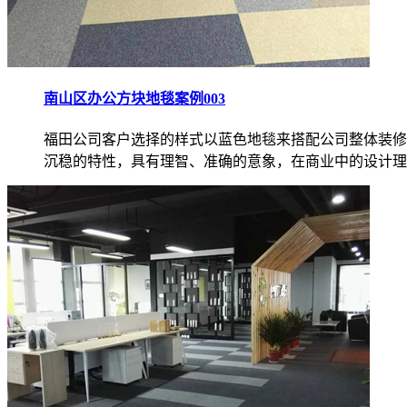
南山区办公方块地毯案例003
福田公司客户选择的样式以蓝色地毯来搭配公司整体装修
沉稳的特性，具有理智、准确的意象，在商业中的设计理