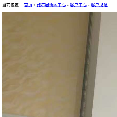
当前位置：
首页
»
雅尔居新闻中心
»
客户中心
»
客户见证