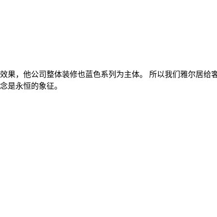
效果，他公司整体装修也蓝色系列为主体。 所以我们雅尔居给
念是永恒的象征。