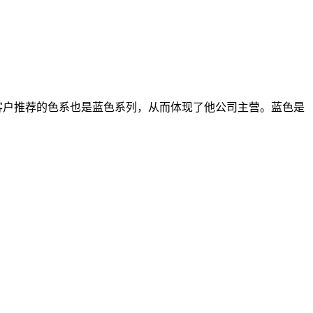
客户推荐的色系也是蓝色系列，从而体现了他公司主营。蓝色是